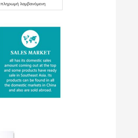
ν πληρωμή λαμβανόμενη