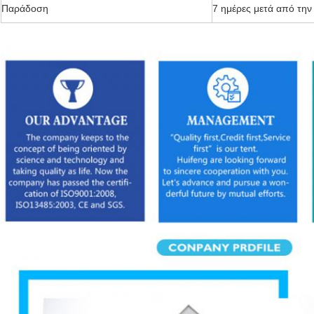
Παράδοση
7 ημέρες μετά από τη