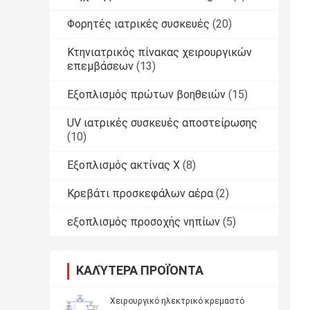
Φορητές ιατρικές συσκευές
(20)
Κτηνιατρικός πίνακας χειρουργικών
επεμβάσεων
(13)
Εξοπλισμός πρώτων βοηθειών
(15)
UV ιατρικές συσκευές αποστείρωσης
(10)
Εξοπλισμός ακτίνας X
(8)
Κρεβάτι προσκεφάλων αέρα
(2)
εξοπλισμός προσοχής νηπίων
(5)
ΚΑΛΎΤΕΡΑ ΠΡΟΪΌΝΤΑ
Χειρουργικό ηλεκτρικό κρεμαστό