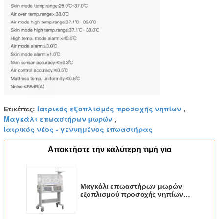
Ιατρικός εξοπλισμός προσοχής νηπίων
Ετικέττες:
,
Μαγκάλι επωαστήρων μωρών
,
Ιατρικός νέος - γεννημένος επωαστήρας
Αποκτήστε την καλύτερη τιμή για
Μαγκάλι επωαστήρων μωρών
εξοπλισμού προσοχής νηπίων
ιατρικών συσκευών