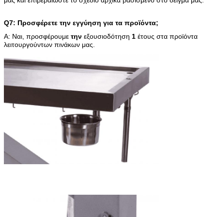
Q7: Προσφέρετε την εγγύηση για τα προϊόντα;
Α: Ναι, προσφέρουμε
την
εξουσιοδότηση
1
έτους στα προϊόντα
λειτουργούντων πινάκων μας.