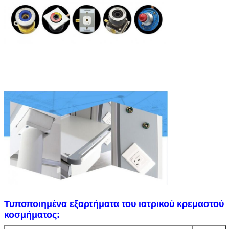
Τυποποιημένα εξαρτήματα του ιατρικού κρεμαστού
κοσμήματος: